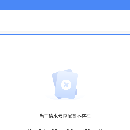
当前请求云控配置不存在